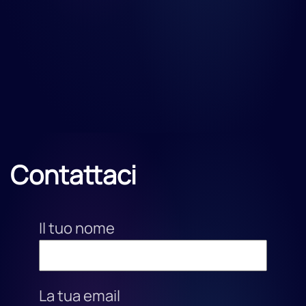
Contattaci
Il tuo nome
La tua email