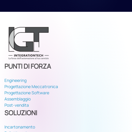
PUNTI DI FORZA
Engineering
Progettazione Meccatronica
Progettazione Software
Assemblaggio
Post-vendita
SOLUZIONI
Incartonamento