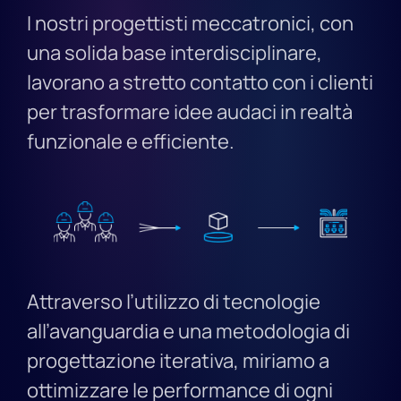
I nostri progettisti meccatronici, con
una solida base interdisciplinare,
lavorano a stretto contatto con i clienti
per trasformare idee audaci in realtà
funzionale e efficiente.
Attraverso l’utilizzo di tecnologie
all’avanguardia e una metodologia di
progettazione iterativa, miriamo a
ottimizzare le performance di ogni