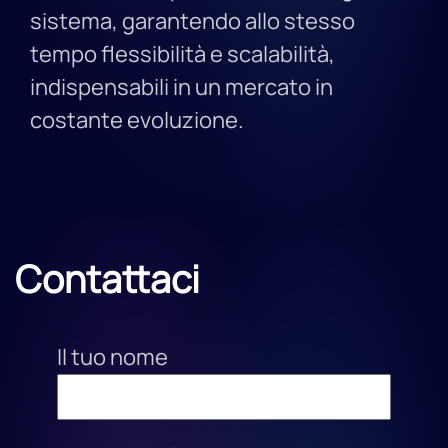
sistema, garantendo allo stesso
tempo flessibilità e scalabilità,
indispensabili in un mercato in
costante evoluzione.
Contattaci
Il tuo nome