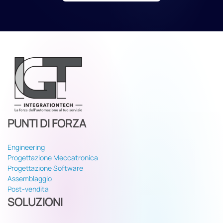
PUNTI DI FORZA
Engineering
Progettazione Meccatronica
Progettazione Software
Assemblaggio
Post-vendita
SOLUZIONI