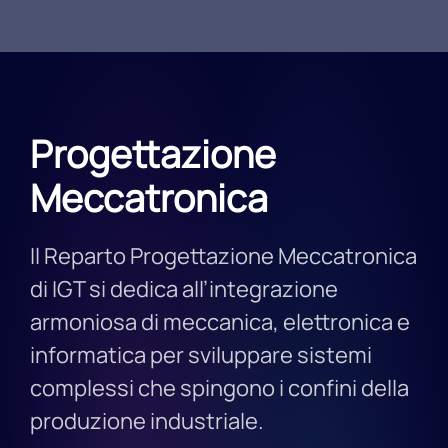
Progettazione
Meccatronica
Il Reparto Progettazione Meccatronica
di IGT si dedica all’integrazione
armoniosa di meccanica, elettronica e
informatica per sviluppare sistemi
complessi che spingono i confini della
produzione industriale.