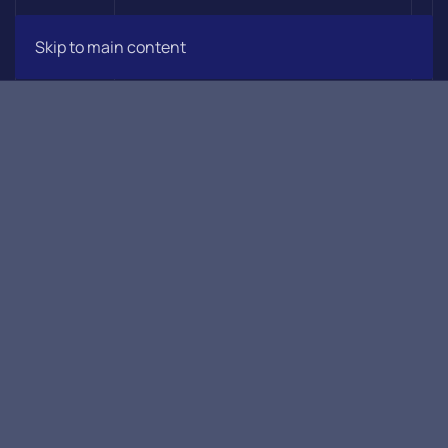
Skip to main content